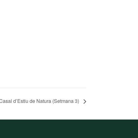
Casal d’Estiu de Natura (Setmana 3)